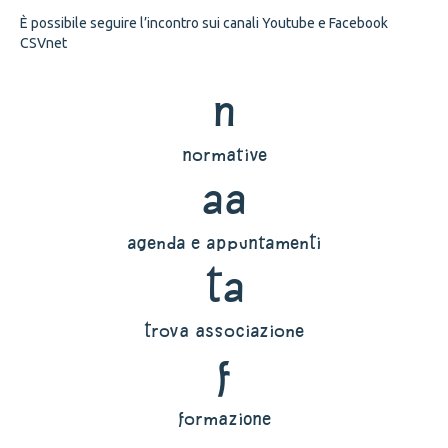
È possibile seguire l’incontro sui canali Youtube e Facebook
CSVnet
n
normative
aa
agenda e appuntamenti
ta
trova associazione
f
formazione