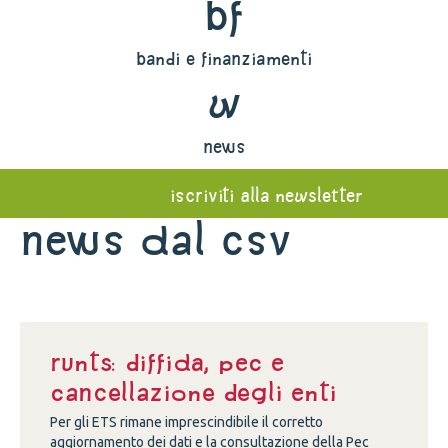
bf
bandi e finanziamenti
w
news
iscriviti alla newsletter
News dal Csv
Runts: diffida, Pec e
cancellazione degli enti
Per gli ETS rimane imprescindibile il corretto
aggiornamento dei dati e la consultazione della Pec