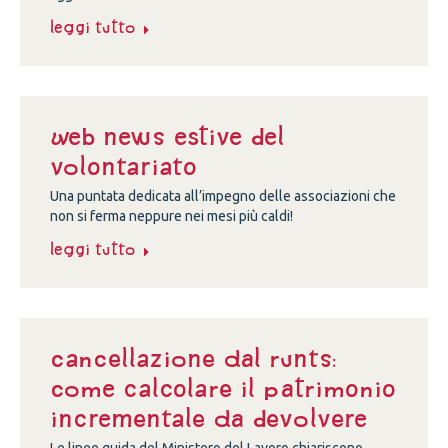
Leggi tutto
Web news estive del
volontariato
Una puntata dedicata all’impegno delle associazioni che
non si ferma neppure nei mesi più caldi!
Leggi tutto
Cancellazione dal Runts:
come calcolare il patrimonio
incrementale da devolvere