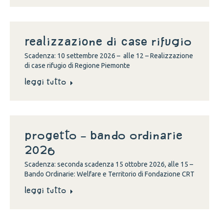
Realizzazione di case rifugio
Scadenza: 10 settembre 2026 – alle 12 – Realizzazione
di case rifugio di Regione Piemonte
Leggi tutto
Progetto – Bando Ordinarie
2026
Scadenza: seconda scadenza 15 ottobre 2026, alle 15 –
Bando Ordinarie: Welfare e Territorio di Fondazione CRT
Leggi tutto