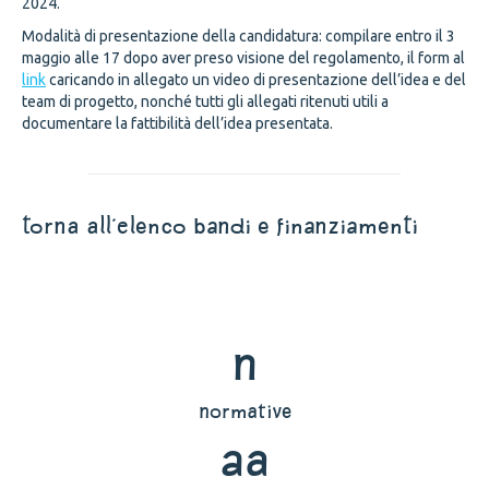
2024.
Modalità di presentazione della candidatura: compilare entro il 3
maggio alle 17 dopo aver preso visione del regolamento, il form al
link
caricando in allegato un video di presentazione dell’idea e del
team di progetto, nonché tutti gli allegati ritenuti utili a
documentare la fattibilità dell’idea presentata.
torna all'elenco bandi e finanziamenti
n
normative
aa