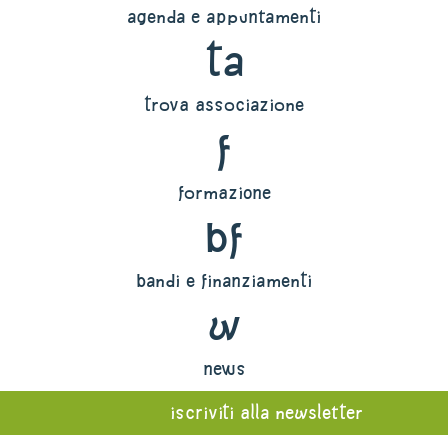
agenda e appuntamenti
ta
trova associazione
f
formazione
bf
bandi e finanziamenti
w
news
iscriviti alla newsletter