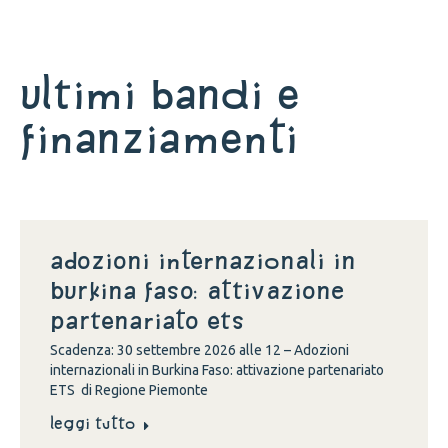
Ultimi bandi e
finanziamenti
Adozioni internazionali in
Burkina Faso: attivazione
partenariato ETS
Scadenza: 30 settembre 2026 alle 12 – Adozioni
internazionali in Burkina Faso: attivazione partenariato
ETS di Regione Piemonte
Leggi tutto