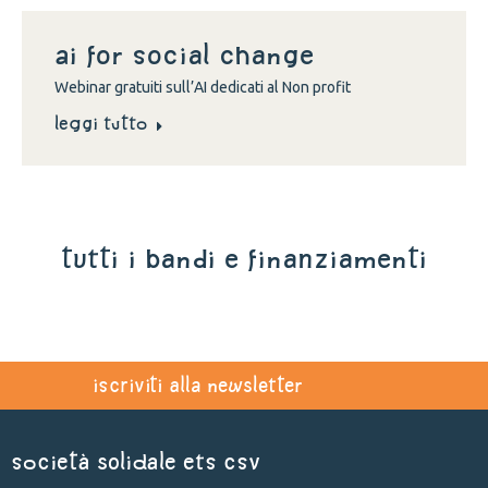
Ai for social change
Webinar gratuiti sull’AI dedicati al Non profit
Leggi tutto
tutti i bandi e finanziamenti
iscriviti alla newsletter
Società Solidale ets CSV