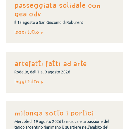
passeggiata solidale con
Gea Odv
Il 13 agosto a San Giacomo di Roburent
Leggi tutto
ARTEFATTI FATTI AD ARTE
Rodello, dall’1 al 9 agosto 2026
Leggi tutto
Milonga sotto i portici
Mercoledì 19 agosto 2026 la musica e la passione del
tango argentino rianimano il quartiere nell’ambito del