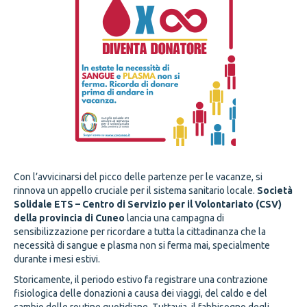
Con l’avvicinarsi del picco delle partenze per le vacanze, si
rinnova un appello cruciale per il sistema sanitario locale.
Società
Solidale ETS – Centro di Servizio per il Volontariato (CSV)
della provincia di Cuneo
lancia una campagna di
sensibilizzazione per ricordare a tutta la cittadinanza che la
necessità di sangue e plasma non si ferma mai, specialmente
durante i mesi estivi.
Storicamente, il periodo estivo fa registrare una contrazione
fisiologica delle donazioni a causa dei viaggi, del caldo e del