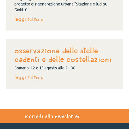
progetto di rigenerazione urbana “Stazione e luci su
Giolitti”
Leggi tutto
OSSERVAZIONE DELLE STELLE
CADENTI E DELLE COSTELLAZIONI
Somano, 12 e 13 agosto alle 21.30
Leggi tutto
iscriviti alla newsletter