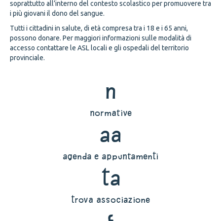
soprattutto all’interno del contesto scolastico per promuovere tra
i più giovani il dono del sangue.
Tutti i cittadini in salute, di età compresa tra i 18 e i 65 anni,
possono donare. Per maggiori informazioni sulle modalità di
accesso contattare le ASL locali e gli ospedali del territorio
provinciale.
n
normative
aa
agenda e appuntamenti
ta
trova associazione