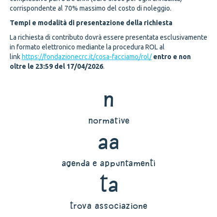
corrispondente al 70% massimo del costo di noleggio.
Tempi e modalità di presentazione della richiesta
La richiesta di contributo dovrà essere presentata esclusivamente
in formato elettronico mediante la procedura ROL al
link
https://fondazionecrc.it/cosa-facciamo/rol/
entro e non
oltre le 23:59 del 17/04/2026
.
n
normative
aa
agenda e appuntamenti
ta
trova associazione