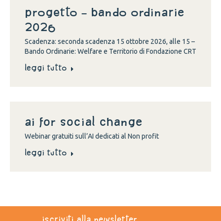
Progetto – Bando Ordinarie
2026
Scadenza: seconda scadenza 15 ottobre 2026, alle 15 –
Bando Ordinarie: Welfare e Territorio di Fondazione CRT
Leggi tutto
Ai for social change
Webinar gratuiti sull’AI dedicati al Non profit
Leggi tutto
iscriviti alla newsletter