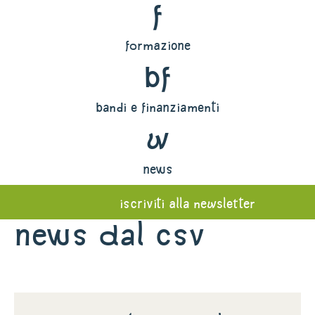
f
formazione
bf
bandi e finanziamenti
w
news
iscriviti alla newsletter
News dal Csv