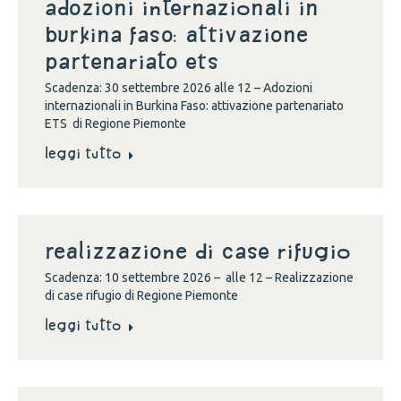
Adozioni internazionali in
Burkina Faso: attivazione
partenariato ETS
Scadenza: 30 settembre 2026 alle 12 – Adozioni
internazionali in Burkina Faso: attivazione partenariato
ETS di Regione Piemonte
Leggi tutto
Realizzazione di case rifugio
Scadenza: 10 settembre 2026 – alle 12 – Realizzazione
di case rifugio di Regione Piemonte
Leggi tutto