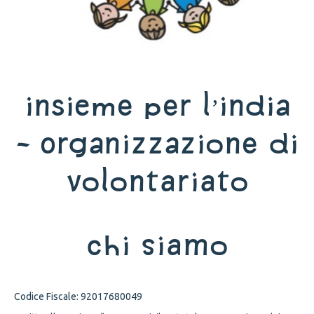
INSIEME PER L’INDIA
- Organizzazione di
Volontariato
Chi siamo
Codice Fiscale: 92017680049