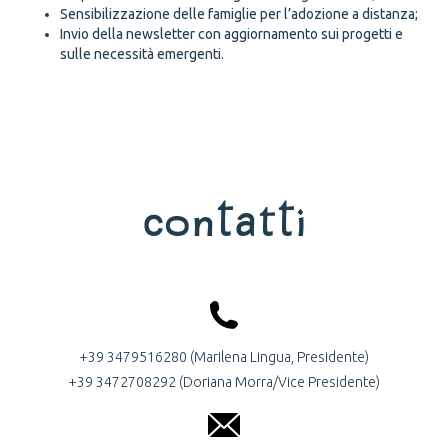
Sensibilizzazione delle famiglie per l’adozione a distanza;
Invio della newsletter con aggiornamento sui progetti e
sulle necessità emergenti.
Contatti
+39 3479516280 (Marilena Lingua, Presidente)
+39 3472708292 (Doriana Morra/Vice Presidente)