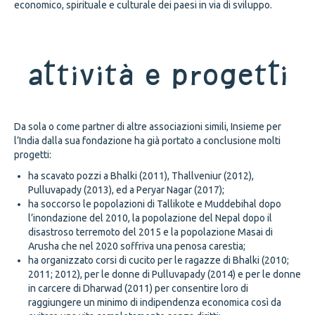
economico, spirituale e culturale dei paesi in via di sviluppo.
Attività e progetti
Da sola o come partner di altre associazioni simili, Insieme per
l’India dalla sua fondazione ha già portato a conclusione molti
progetti:
ha scavato pozzi a Bhalki (2011), Thallveniur (2012),
Pulluvapady (2013), ed a Peryar Nagar (2017);
ha soccorso le popolazioni di Tallikote e Muddebihal dopo
l’inondazione del 2010, la popolazione del Nepal dopo il
disastroso terremoto del 2015 e la popolazione Masai di
Arusha che nel 2020 soffriva una penosa carestia;
ha organizzato corsi di cucito per le ragazze di Bhalki (2010;
2011; 2012), per le donne di Pulluvapady (2014) e per le donne
in carcere di Dharwad (2011) per consentire loro di
raggiungere un minimo di indipendenza economica così da