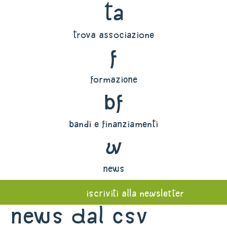
ta
trova associazione
f
formazione
bf
bandi e finanziamenti
w
news
iscriviti alla newsletter
News dal Csv