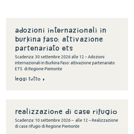
Adozioni internazionali in
Burkina Faso: attivazione
partenariato ETS
Scadenza: 30 settembre 2026 alle 12 – Adozioni
internazionali in Burkina Faso: attivazione partenariato
ETS di Regione Piemonte
Leggi tutto
Realizzazione di case rifugio
Scadenza: 10 settembre 2026 – alle 12 – Realizzazione
di case rifugio di Regione Piemonte