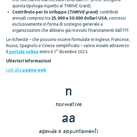
questa tipologia rispetto al THRIVE Grant).
Contributo per lo sviluppo (
THRIVE grant
)
: contributi
annuali compresi tra
25.000 e 50.000 dollari USA
, concessi
esclusivamente in forma di sostegno generale a
organizzazioni che abbiano già ricevuto finanziamenti dall’ITF.
Le richieste – che possono essere formulate in Inglese, Francese,
Russo, Spagnolo e Cinese semplificato – vanno inviate attraverso
il
portale online
entro il 1° dicembre 2025.
Ulteriori informazioni
Link alla
pagina web
n
normative
aa
agenda e appuntamenti