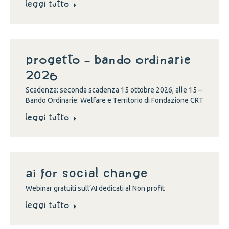
Leggi tutto
Progetto – Bando Ordinarie
2026
Scadenza: seconda scadenza 15 ottobre 2026, alle 15 –
Bando Ordinarie: Welfare e Territorio di Fondazione CRT
Leggi tutto
Ai for social change
Webinar gratuiti sull’AI dedicati al Non profit
Leggi tutto