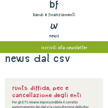
bf
bandi e finanziamenti
w
news
iscriviti alla newsletter
News dal Csv
Runts: diffida, Pec e
cancellazione degli enti
Per gli ETS rimane imprescindibile il corretto
aggiornamento dei dati e la consultazione della Pec