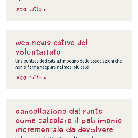
Leggi tutto
Web news estive del
volontariato
Una puntata dedicata all’impegno delle associazioni che
non si ferma neppure nei mesi più caldi!
Leggi tutto
Cancellazione dal Runts:
come calcolare il patrimonio
incrementale da devolvere