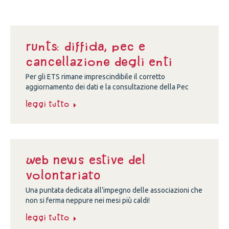
Runts: diffida, Pec e
cancellazione degli enti
Per gli ETS rimane imprescindibile il corretto
aggiornamento dei dati e la consultazione della Pec
Leggi tutto
Web news estive del
volontariato
Una puntata dedicata all’impegno delle associazioni che
non si ferma neppure nei mesi più caldi!
Leggi tutto