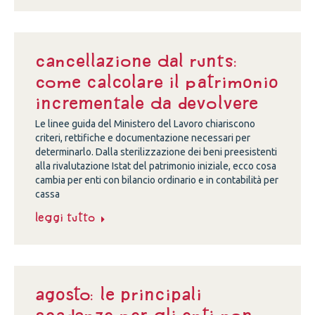
Cancellazione dal Runts:
come calcolare il patrimonio
incrementale da devolvere
Le linee guida del Ministero del Lavoro chiariscono
criteri, rettifiche e documentazione necessari per
determinarlo. Dalla sterilizzazione dei beni preesistenti
alla rivalutazione Istat del patrimonio iniziale, ecco cosa
cambia per enti con bilancio ordinario e in contabilità per
cassa
Leggi tutto
Agosto: le principali