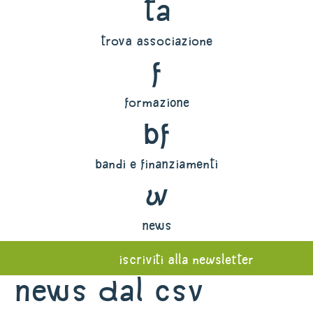
ta
trova associazione
f
formazione
bf
bandi e finanziamenti
w
news
iscriviti alla newsletter
News dal Csv