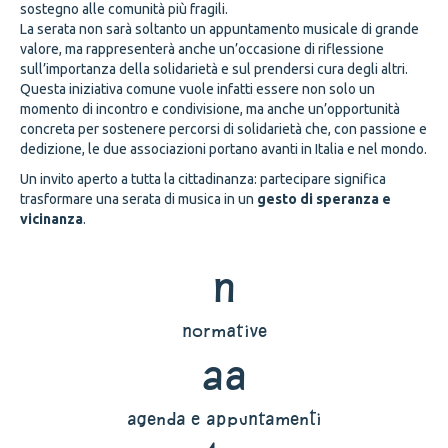
sostegno alle comunità più fragili.
La serata non sarà soltanto un appuntamento musicale di grande
valore, ma rappresenterà anche un’occasione di riflessione
sull’importanza della solidarietà e sul prendersi cura degli altri.
Questa iniziativa comune vuole infatti essere non solo un
momento di incontro e condivisione, ma anche un’opportunità
concreta per sostenere percorsi di solidarietà che, con passione e
dedizione, le due associazioni portano avanti in Italia e nel mondo.
Un invito aperto a tutta la cittadinanza: partecipare significa
trasformare una serata di musica in un
gesto di speranza e
vicinanza
.
n
normative
aa
agenda e appuntamenti