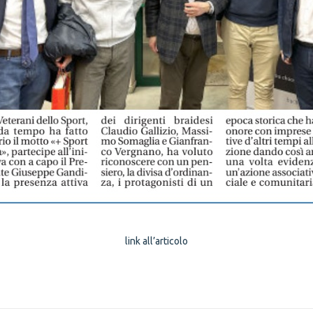
link all’articolo