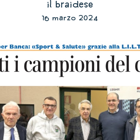
Il Braidese
16 marzo 2024