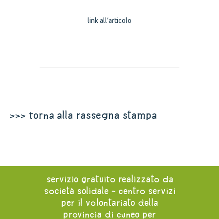
link all’articolo
>>> torna alla rassegna stampa
servizio gratuito realizzato da
società solidale - centro servizi
per il volontariato della
provincia di cuneo per