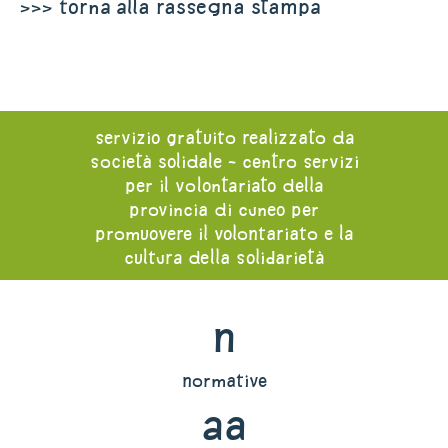
>>> torna alla rassegna stampa
servizio gratuito realizzato da
società solidale - centro servizi
per il volontariato della
provincia di cuneo per
promuovere il volontariato e la
cultura della solidarietà
n
normative
aa