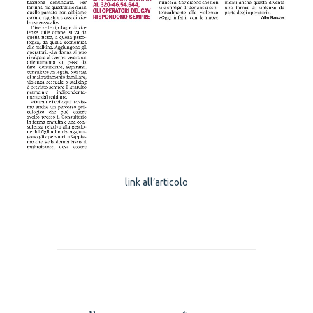
link all’articolo