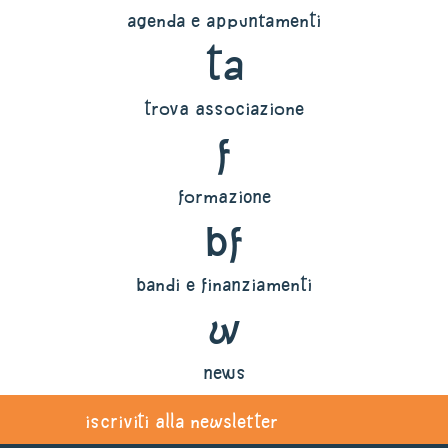
agenda e appuntamenti
ta
trova associazione
f
formazione
bf
bandi e finanziamenti
w
news
iscriviti alla newsletter