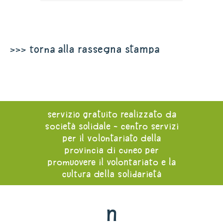
>>> torna alla rassegna stampa
servizio gratuito realizzato da
società solidale - centro servizi
per il volontariato della
provincia di cuneo per
promuovere il volontariato e la
cultura della solidarietà
n