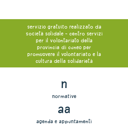
servizio gratuito realizzato da
società solidale - centro servizi
per il volontariato della
provincia di cuneo per
promuovere il volontariato e la
cultura della solidarietà
n
normative
aa
agenda e appuntamenti