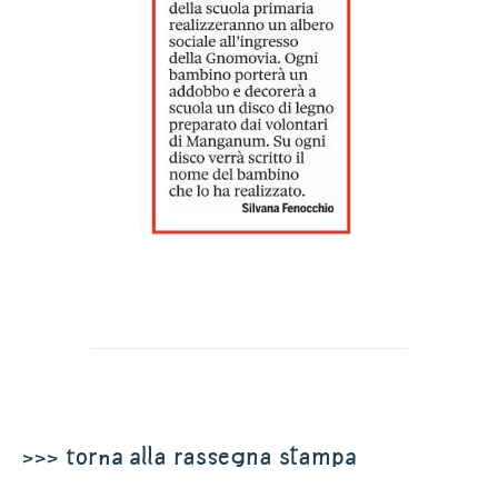
>>> torna alla rassegna stampa