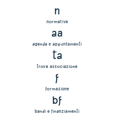
n
normative
aa
agenda e appuntamenti
ta
trova associazione
f
formazione
bf
bandi e finanziamenti