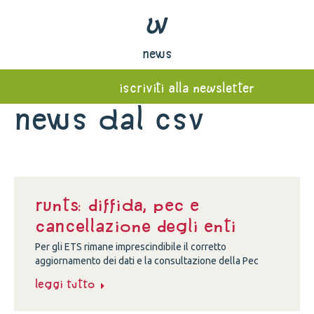
w
news
iscriviti alla newsletter
News dal Csv
Runts: diffida, Pec e
cancellazione degli enti
Per gli ETS rimane imprescindibile il corretto
aggiornamento dei dati e la consultazione della Pec
Leggi tutto