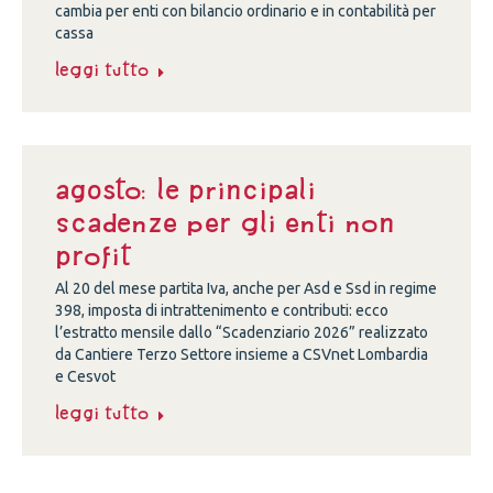
cambia per enti con bilancio ordinario e in contabilità per
cassa
Leggi tutto
Agosto: le principali
scadenze per gli enti non
profit
Al 20 del mese partita Iva, anche per Asd e Ssd in regime
398, imposta di intrattenimento e contributi: ecco
l’estratto mensile dallo “Scadenziario 2026” realizzato
da Cantiere Terzo Settore insieme a CSVnet Lombardia
e Cesvot
Leggi tutto