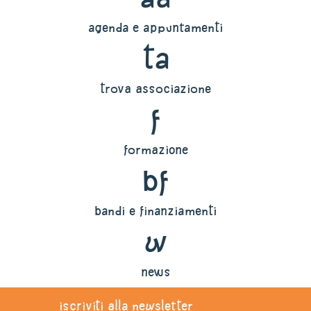
agenda e appuntamenti
ta
trova associazione
f
formazione
bf
bandi e finanziamenti
w
news
iscriviti alla newsletter