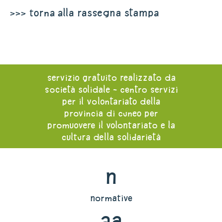
>>> torna alla rassegna stampa
servizio gratuito realizzato da
società solidale - centro servizi
per il volontariato della
provincia di cuneo per
promuovere il volontariato e la
cultura della solidarietà
n
normative
aa