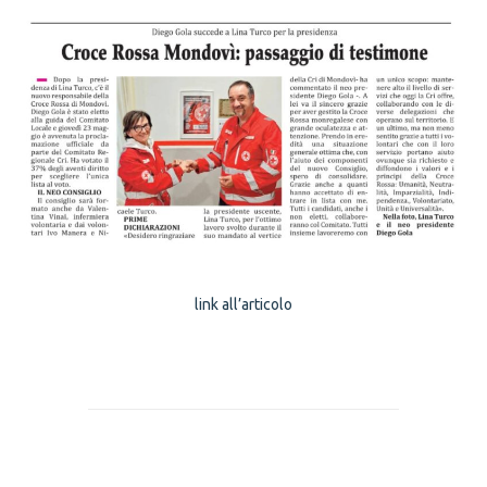
link all’articolo