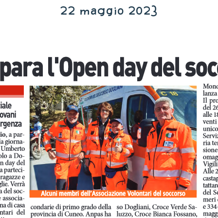
22 maggio 2023