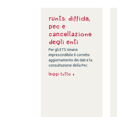
Runts: diffida,
Pec e
cancellazione
degli enti
Per gli ETS rimane
imprescindibile il corretto
aggiornamento dei dati e la
consultazione della Pec
Leggi tutto