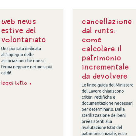
Web news
Cancellazione
estive del
dal Runts:
volontariato
come
calcolare il
Una puntata dedicata
all’impegno delle
patrimonio
associazioni che non si
incrementale
ferma neppure nei mesi più
caldi!
da devolvere
Leggi tutto
Le linee guida del Ministero
del Lavoro chiariscono
criteri, rettifiche e
documentazione necessari
per determinarlo. Dalla
sterilizzazione dei beni
preesistenti alla
rivalutazione Istat del
patrimonio iniziale, ecco