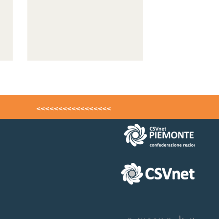
<<<<<<<<<<<<<<<<<