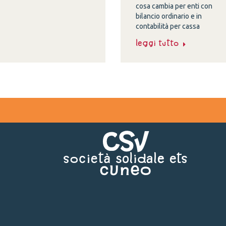
cosa cambia per enti con
bilancio ordinario e in
contabilità per cassa
Leggi tutto