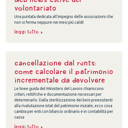
volontariato
Una puntata dedicata all’impegno delle associazioni che
non si ferma neppure nei mesi più caldi!
Leggi tutto
Cancellazione dal Runts:
come calcolare il patrimonio
incrementale da devolvere
Le linee guida del Ministero del Lavoro chiariscono
criteri, rettifiche e documentazione necessari per
determinarlo. Dalla sterilizzazione dei beni preesistenti
alla rivalutazione Istat del patrimonio iniziale, ecco cosa
cambia per enti con bilancio ordinario e in contabilità per
cassa
Leggi tutto