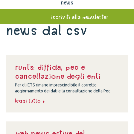
news
iscriviti alla newsletter
News dal Csv
Runts: diffida, Pec e
cancellazione degli enti
Per gli ETS rimane imprescindibile il corretto
aggiornamento dei dati e la consultazione della Pec
Leggi tutto
Web news estive del