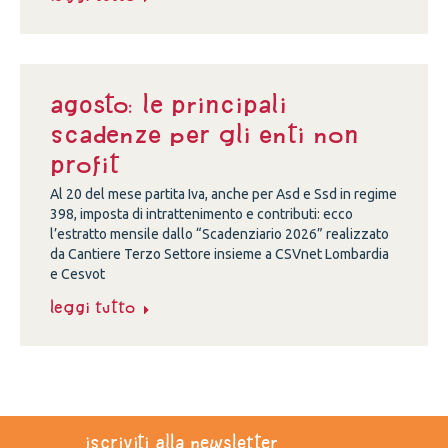
Agosto: le principali
scadenze per gli enti non
profit
Al 20 del mese partita Iva, anche per Asd e Ssd in regime
398, imposta di intrattenimento e contributi: ecco
l’estratto mensile dallo “Scadenziario 2026” realizzato
da Cantiere Terzo Settore insieme a CSVnet Lombardia
e Cesvot
Leggi tutto
iscriviti alla newsletter