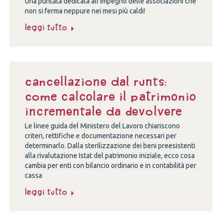
Una puntata dedicata all’impegno delle associazioni che
non si ferma neppure nei mesi più caldi!
Leggi tutto
Cancellazione dal Runts:
come calcolare il patrimonio
incrementale da devolvere
Le linee guida del Ministero del Lavoro chiariscono
criteri, rettifiche e documentazione necessari per
determinarlo. Dalla sterilizzazione dei beni preesistenti
alla rivalutazione Istat del patrimonio iniziale, ecco cosa
cambia per enti con bilancio ordinario e in contabilità per
cassa
Leggi tutto