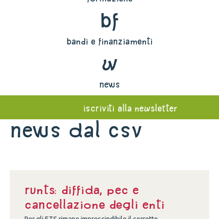
bf
bandi e finanziamenti
w
news
iscriviti alla newsletter
News dal Csv
Runts: diffida, Pec e
cancellazione degli enti