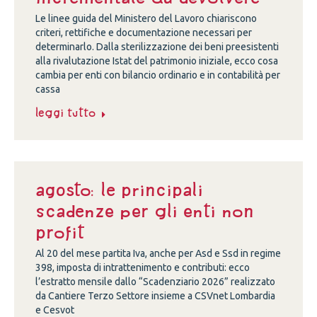
Le linee guida del Ministero del Lavoro chiariscono
criteri, rettifiche e documentazione necessari per
determinarlo. Dalla sterilizzazione dei beni preesistenti
alla rivalutazione Istat del patrimonio iniziale, ecco cosa
cambia per enti con bilancio ordinario e in contabilità per
cassa
Leggi tutto
Agosto: le principali
scadenze per gli enti non
profit
Al 20 del mese partita Iva, anche per Asd e Ssd in regime
398, imposta di intrattenimento e contributi: ecco
l’estratto mensile dallo “Scadenziario 2026” realizzato
da Cantiere Terzo Settore insieme a CSVnet Lombardia
e Cesvot