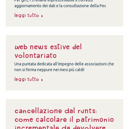
Per gli ETS rimane imprescindibile il corretto
aggiornamento dei dati e la consultazione della Pec
Leggi tutto
Web news estive del
volontariato
Una puntata dedicata all’impegno delle associazioni che
non si ferma neppure nei mesi più caldi!
Leggi tutto
Cancellazione dal Runts:
come calcolare il patrimonio
incrementale da devolvere