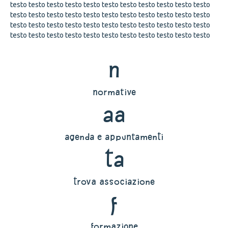
testo testo testo testo testo testo testo testo testo testo testo
testo testo testo testo testo testo testo testo testo testo testo
testo testo testo testo testo testo testo testo testo testo testo
testo testo testo testo testo testo testo testo testo testo testo
n
normative
aa
agenda e appuntamenti
ta
trova associazione
f
formazione