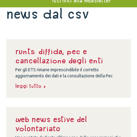
iscriviti alla newsletter
News dal Csv
Runts: diffida, Pec e
cancellazione degli enti
Per gli ETS rimane imprescindibile il corretto
aggiornamento dei dati e la consultazione della Pec
Leggi tutto
Web news estive del
volontariato