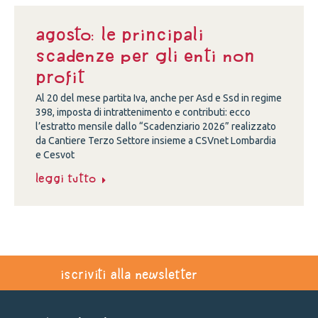
Agosto: le principali
scadenze per gli enti non
profit
Al 20 del mese partita Iva, anche per Asd e Ssd in regime
398, imposta di intrattenimento e contributi: ecco
l’estratto mensile dallo “Scadenziario 2026” realizzato
da Cantiere Terzo Settore insieme a CSVnet Lombardia
e Cesvot
Leggi tutto
iscriviti alla newsletter