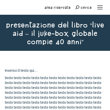
Area riservata
cerca
Cerca
Presentazione del libro “Live
aid – Il juke-box globale
compie 40 anni”
You are here:
Inserisci il testo qui…
testo testo testo testo testo testo testo testo testo testo testo
testo testo testo testo testo testo testo testo testo testo testo
testo testo testo testo testo testo testo testo testo testo testo
testo testo testo testo testo testo testo testo testo testo testo
testo testo testo testo testo testo testo testo testo testo testo
testo testo testo testo testo testo testo testo testo testo testo
testo testo testo testo testo testo testo testo testo testo testo