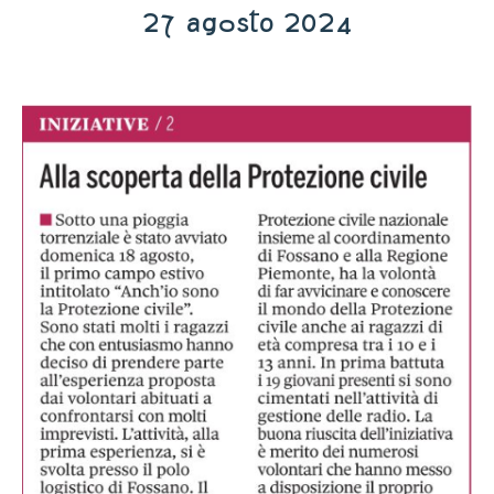
27 agosto 2024