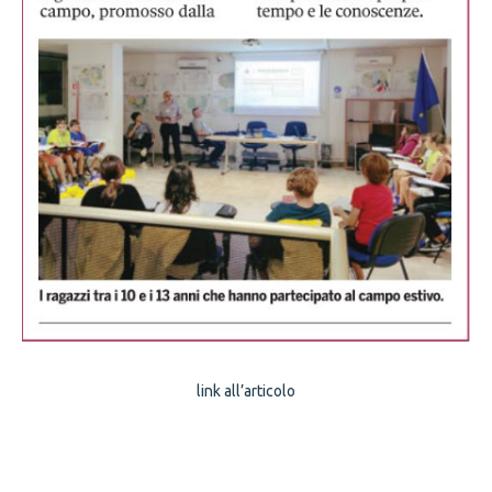
link all’articolo