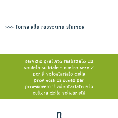
>>> torna alla rassegna stampa
servizio gratuito realizzato da
società solidale - centro servizi
per il volontariato della
provincia di cuneo per
promuovere il volontariato e la
cultura della solidarietà
n