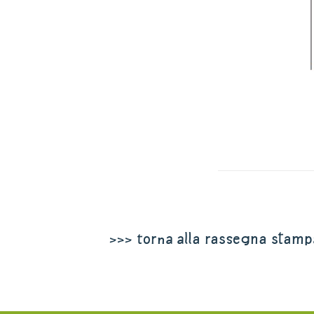
>>> torna alla rassegna stamp