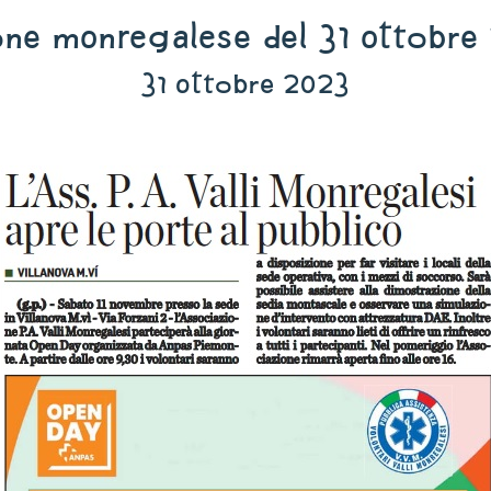
ione Monregalese del 31 ottobre
31 ottobre 2023