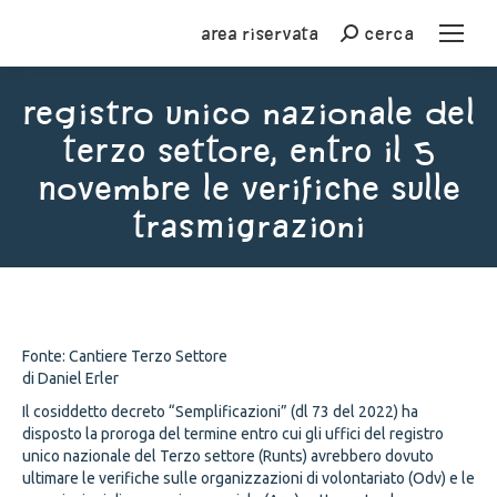
Area riservata
cerca
Cerca
Registro unico nazionale del
Terzo settore, entro il 5
novembre le verifiche sulle
trasmigrazioni
You are here:
Fonte: Cantiere Terzo Settore
di Daniel Erler
Il cosiddetto decreto “Semplificazioni” (dl 73 del 2022) ha
disposto la proroga del termine entro cui gli uffici del registro
unico nazionale del Terzo settore (Runts) avrebbero dovuto
ultimare le verifiche sulle organizzazioni di volontariato (Odv) e le