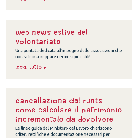
Web news estive del
volontariato
Una puntata dedicata all’impegno delle associazioni che
non si ferma neppure nei mesi più caldi!
Leggi tutto
Cancellazione dal Runts:
come calcolare il patrimonio
incrementale da devolvere
Le linee guida del Ministero del Lavoro chiariscono
criteri, rettifiche e documentazione necessari per