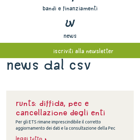
bandi e finanziamenti
w
news
iscriviti alla newsletter
News dal Csv
Runts: diffida, Pec e
cancellazione degli enti
Per gli ETS rimane imprescindibile il corretto
aggiornamento dei dati e la consultazione della Pec
Leggi tutto