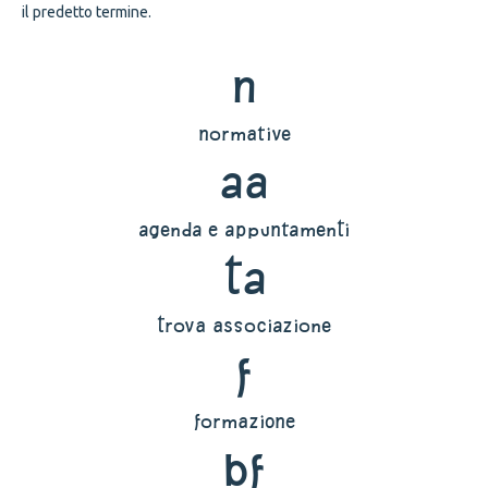
il predetto termine.
n
normative
aa
agenda e appuntamenti
ta
trova associazione
f
formazione
bf