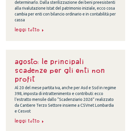
determinarlo. Dalla sterilizzazione dei beni preesistenti
alla rivalutazione Istat del patrimonio iniziale, ecco cosa
cambia per enti con bilancio ordinario e in contabilità per
cassa
Leggi tutto
Agosto: le principali
scadenze per gli enti non
profit
Al 20 del mese partita Iva, anche per Asd e Ssd in regime
398, imposta di intrattenimento e contributi: ecco
l’estratto mensile dallo “Scadenziario 2026” realizzato
da Cantiere Terzo Settore insieme a CSVnet Lombardia
e Cesvot
Leggi tutto