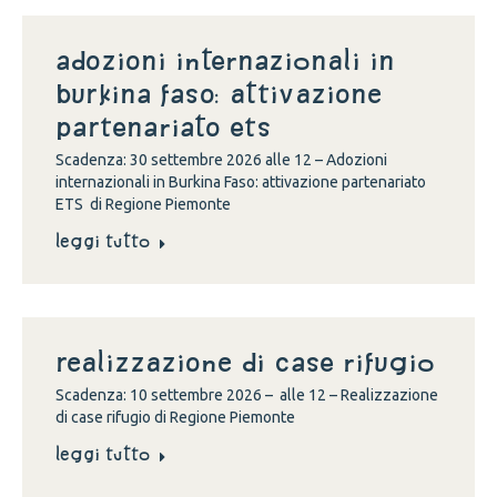
Adozioni internazionali in
Burkina Faso: attivazione
partenariato ETS
Scadenza: 30 settembre 2026 alle 12 – Adozioni
internazionali in Burkina Faso: attivazione partenariato
ETS di Regione Piemonte
Leggi tutto
Realizzazione di case rifugio
Scadenza: 10 settembre 2026 – alle 12 – Realizzazione
di case rifugio di Regione Piemonte
Leggi tutto