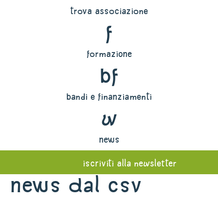
trova associazione
f
formazione
bf
bandi e finanziamenti
w
news
iscriviti alla newsletter
News dal Csv