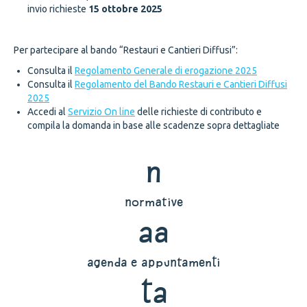
invio richieste
15 ottobre 2025
Per partecipare al bando “Restauri e Cantieri Diffusi”:
Consulta il
Regolamento Generale di erogazione 2025
Consulta il
Regolamento del Bando Restauri e Cantieri Diffusi
2025
Accedi al
Servizio On line
delle richieste di contributo e
compila la domanda in base alle scadenze sopra dettagliate
n
normative
aa
agenda e appuntamenti
ta