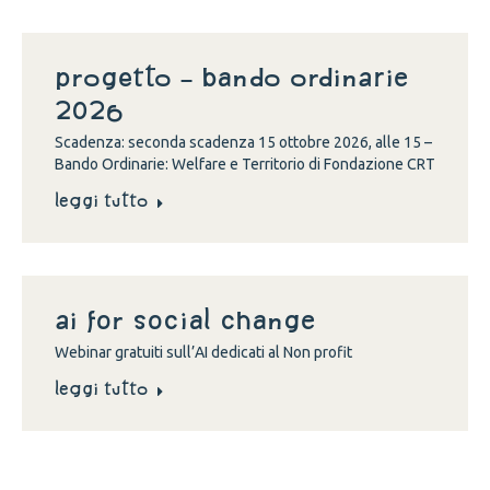
Progetto – Bando Ordinarie
2026
Scadenza: seconda scadenza 15 ottobre 2026, alle 15 –
Bando Ordinarie: Welfare e Territorio di Fondazione CRT
Leggi tutto
Ai for social change
Webinar gratuiti sull’AI dedicati al Non profit
Leggi tutto