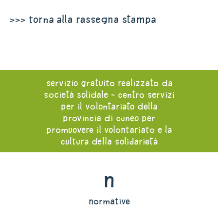
>>> torna alla rassegna stampa
servizio gratuito realizzato da
società solidale - centro servizi
per il volontariato della
provincia di cuneo per
promuovere il volontariato e la
cultura della solidarietà
n
normative