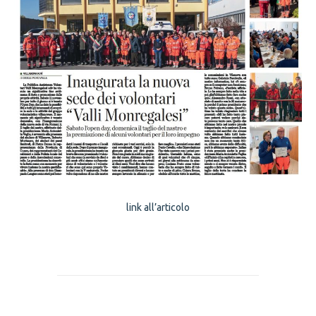
link all’articolo