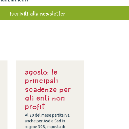
iscriviti alla newsletter
Agosto: le
principali
scadenze per
gli enti non
profit
Al 20 del mese partita Iva,
anche per Asd e Ssd in
regime 398, imposta di