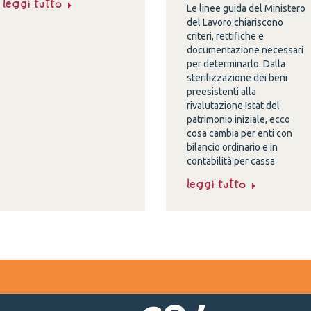
Leggi tutto
Le linee guida del Ministero
del Lavoro chiariscono
criteri, rettifiche e
documentazione necessari
per determinarlo. Dalla
sterilizzazione dei beni
preesistenti alla
rivalutazione Istat del
patrimonio iniziale, ecco
cosa cambia per enti con
bilancio ordinario e in
contabilità per cassa
Leggi tutto