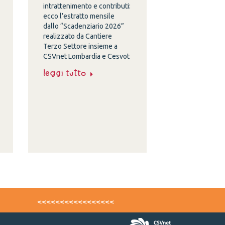
intrattenimento e contributi:
ecco l’estratto mensile
dallo “Scadenziario 2026”
realizzato da Cantiere
Terzo Settore insieme a
CSVnet Lombardia e Cesvot
Leggi tutto
<<<<<<<<<<<<<<<<<