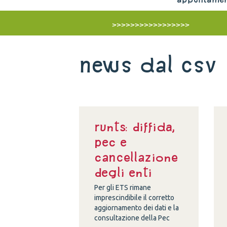
>>>>>>>>>>>>>>>>>
News dal Csv
Runts: diffida,
Pec e
cancellazione
degli enti
Per gli ETS rimane
imprescindibile il corretto
aggiornamento dei dati e la
consultazione della Pec