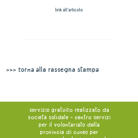
link all’articolo
>>> torna alla rassegna stampa
servizio gratuito realizzato da
società solidale - centro servizi
per il volontariato della
provincia di cuneo per