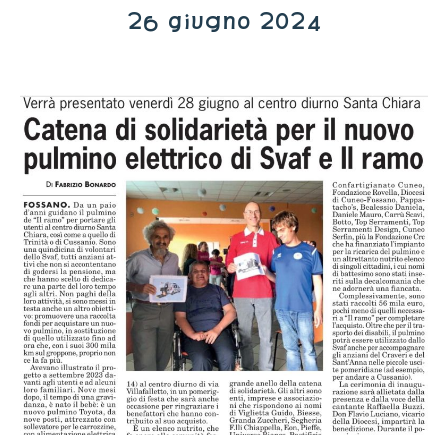
26 giugno 2024