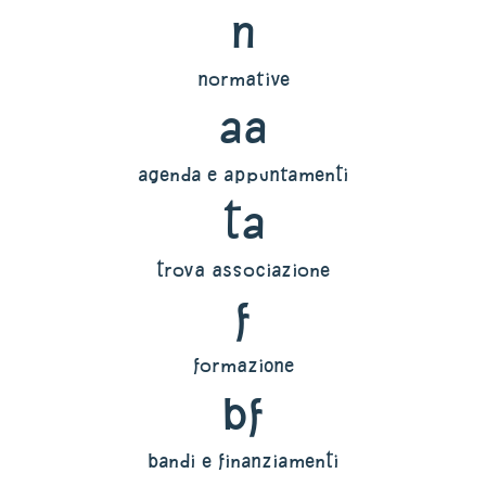
n
normative
aa
agenda e appuntamenti
ta
trova associazione
f
formazione
bf
bandi e finanziamenti