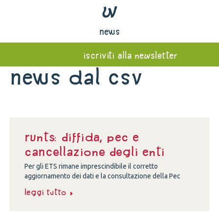
w
news
iscriviti alla newsletter
News dal Csv
Runts: diffida, Pec e
cancellazione degli enti
Per gli ETS rimane imprescindibile il corretto
aggiornamento dei dati e la consultazione della Pec
Leggi tutto