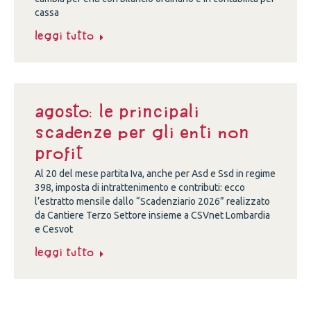
cassa
Leggi tutto
Agosto: le principali
scadenze per gli enti non
profit
Al 20 del mese partita Iva, anche per Asd e Ssd in regime
398, imposta di intrattenimento e contributi: ecco
l’estratto mensile dallo “Scadenziario 2026” realizzato
da Cantiere Terzo Settore insieme a CSVnet Lombardia
e Cesvot
Leggi tutto