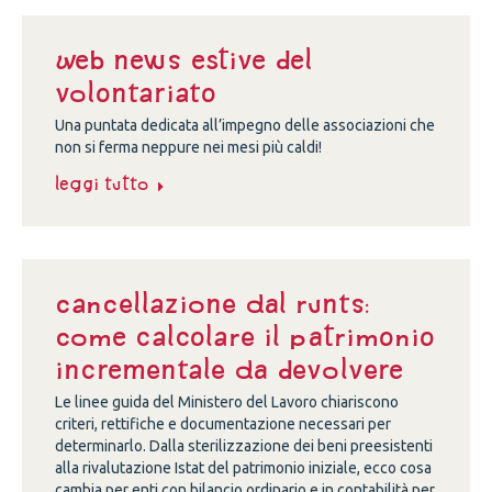
Web news estive del
volontariato
Una puntata dedicata all’impegno delle associazioni che
non si ferma neppure nei mesi più caldi!
Leggi tutto
Cancellazione dal Runts:
come calcolare il patrimonio
incrementale da devolvere
Le linee guida del Ministero del Lavoro chiariscono
criteri, rettifiche e documentazione necessari per
determinarlo. Dalla sterilizzazione dei beni preesistenti
alla rivalutazione Istat del patrimonio iniziale, ecco cosa
cambia per enti con bilancio ordinario e in contabilità per