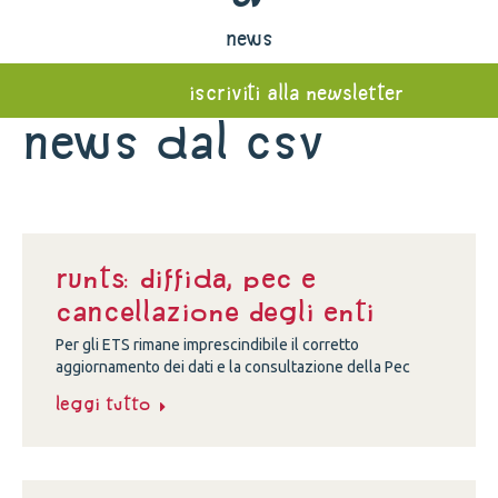
news
iscriviti alla newsletter
News dal Csv
Runts: diffida, Pec e
cancellazione degli enti
Per gli ETS rimane imprescindibile il corretto
aggiornamento dei dati e la consultazione della Pec
Leggi tutto