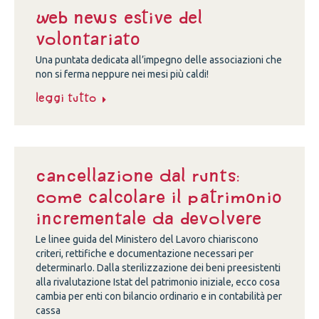
Web news estive del
volontariato
Una puntata dedicata all’impegno delle associazioni che
non si ferma neppure nei mesi più caldi!
Leggi tutto
Cancellazione dal Runts:
come calcolare il patrimonio
incrementale da devolvere
Le linee guida del Ministero del Lavoro chiariscono
criteri, rettifiche e documentazione necessari per
determinarlo. Dalla sterilizzazione dei beni preesistenti
alla rivalutazione Istat del patrimonio iniziale, ecco cosa
cambia per enti con bilancio ordinario e in contabilità per
cassa