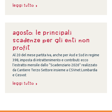
Leggi tutto
Agosto: le principali
scadenze per gli enti non
profit
Al 20 del mese partita Iva, anche per Asd e Ssd in regime
398, imposta di intrattenimento e contributi: ecco
l’estratto mensile dallo “Scadenziario 2026” realizzato
da Cantiere Terzo Settore insieme a CSVnet Lombardia
e Cesvot
Leggi tutto