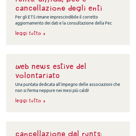
cancellazione degli enti
Per gli ETS rimane imprescindibile il corretto
aggiornamento dei dati e la consultazione della Pec
Leggi tutto
Web news estive del
volontariato
Una puntata dedicata all’impegno delle associazioni che
non si ferma neppure nei mesi più caldi!
Leggi tutto
Cancellazione dal Runts: