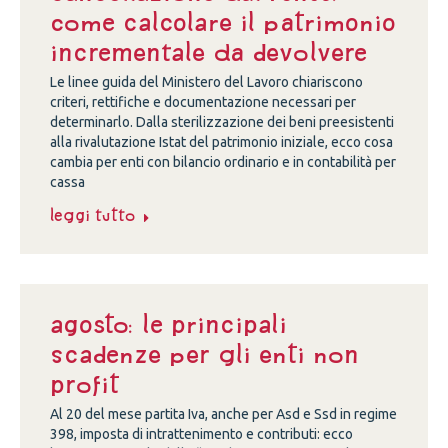
come calcolare il patrimonio
incrementale da devolvere
Le linee guida del Ministero del Lavoro chiariscono
criteri, rettifiche e documentazione necessari per
determinarlo. Dalla sterilizzazione dei beni preesistenti
alla rivalutazione Istat del patrimonio iniziale, ecco cosa
cambia per enti con bilancio ordinario e in contabilità per
cassa
Leggi tutto
Agosto: le principali
scadenze per gli enti non
profit
Al 20 del mese partita Iva, anche per Asd e Ssd in regime
398, imposta di intrattenimento e contributi: ecco