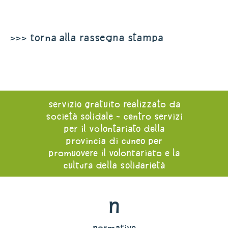
>>> torna alla rassegna stampa
servizio gratuito realizzato da
società solidale - centro servizi
per il volontariato della
provincia di cuneo per
promuovere il volontariato e la
cultura della solidarietà
n
normative