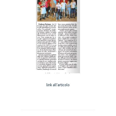
link all’articolo