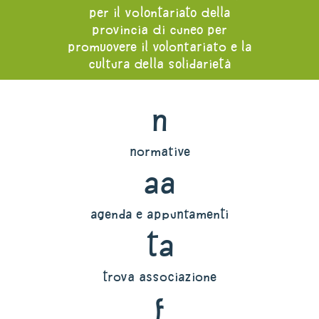
per il volontariato della
provincia di cuneo per
promuovere il volontariato e la
cultura della solidarietà
n
normative
aa
agenda e appuntamenti
ta
trova associazione
f