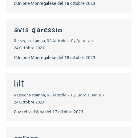
L’Unione Monregalese del 18 ottobre 2023
avis garessio
Rassegna stampa
,
RS Articolo
By
Debora
24 Ottobre 2023
L’Unione Monregalese del 18 ottobre 2023
lilt
Rassegna stampa
,
RS Articolo
By
Giorgia Barile
24 Ottobre 2023
Gazzetta d’Alba del 17 ottobre 2023