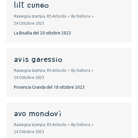
lilt cuneo
Rassegna stampa
,
RS Articolo
By
Debora
24 Ottobre 2023
La Bisalta del 20 ottobre 2023
avis garessio
Rassegna stampa
,
RS Articolo
By
Debora
24 Ottobre 2023
Provincia Granda del 18 ottobre 2023
avo mondovì
Rassegna stampa
,
RS Articolo
By
Debora
24 Ottobre 2023