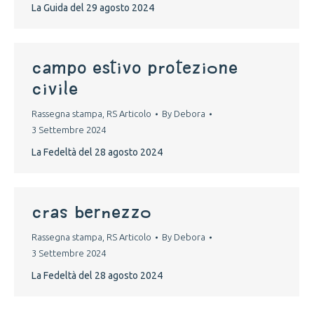
La Guida del 29 agosto 2024
campo estivo protezione
civile
Rassegna stampa
,
RS Articolo
By
Debora
3 Settembre 2024
La Fedeltà del 28 agosto 2024
cras bernezzo
Rassegna stampa
,
RS Articolo
By
Debora
3 Settembre 2024
La Fedeltà del 28 agosto 2024