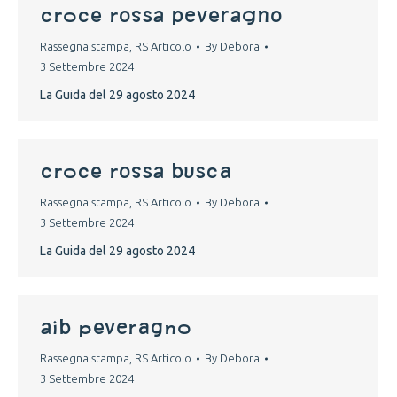
croce rossa peveragno
Rassegna stampa
,
RS Articolo
By
Debora
3 Settembre 2024
La Guida del 29 agosto 2024
croce rossa busca
Rassegna stampa
,
RS Articolo
By
Debora
3 Settembre 2024
La Guida del 29 agosto 2024
aib peveragno
Rassegna stampa
,
RS Articolo
By
Debora
3 Settembre 2024