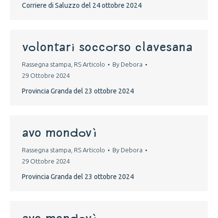
Corriere di Saluzzo del 24 ottobre 2024
volontari soccorso clavesana
Rassegna stampa
,
RS Articolo
By
Debora
29 Ottobre 2024
Provincia Granda del 23 ottobre 2024
Avo Mondovì
Rassegna stampa
,
RS Articolo
By
Debora
29 Ottobre 2024
Provincia Granda del 23 ottobre 2024