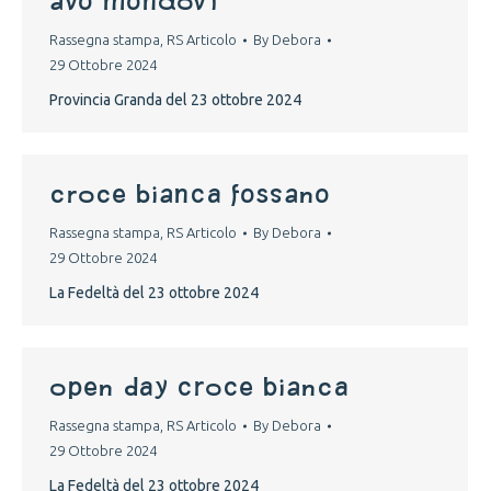
Avo Mondovì
Rassegna stampa
,
RS Articolo
By
Debora
29 Ottobre 2024
Provincia Granda del 23 ottobre 2024
croce bianca fossano
Rassegna stampa
,
RS Articolo
By
Debora
29 Ottobre 2024
La Fedeltà del 23 ottobre 2024
open day croce bianca
Rassegna stampa
,
RS Articolo
By
Debora
29 Ottobre 2024
La Fedeltà del 23 ottobre 2024