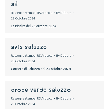
ail
Rassegna stampa
,
RS Articolo
By
Debora
29 Ottobre 2024
La Bisalta del 25 ottobre 2024
avis saluzzo
Rassegna stampa
,
RS Articolo
By
Debora
29 Ottobre 2024
Corriere di Saluzzo del 24 ottobre 2024
croce verde saluzzo
Rassegna stampa
,
RS Articolo
By
Debora
29 Ottobre 2024