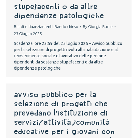
stupefacenti o da altre
dipendenze patologiche
Bandi e finanziamenti
,
Bando chiuso
By
Giorgia Barile
23 Giugno 2025
Scadenza: ore 23:59 del 25 luglio 2025 – Avviso pubblico
per la selezione di progetti rivolti alla riabilitazione e al
reinserimento sociale e lavorativo delle persone
dipendenti da sostanze stupefacenti o da altre
dipendenze patologiche
Avviso pubblico per la
selezione di progetti che
prevedano l’istituzione di
servizi/attività/comunità
educative per i giovani con