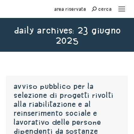
Area riservata
cerca
Cerca
Daily Archives:
23 Giugno
2025
You are here:
Avviso pubblico per la
selezione di progetti rivolti
alla riabilitazione e al
reinserimento sociale e
lavorativo delle persone
dipendenti da sostanze