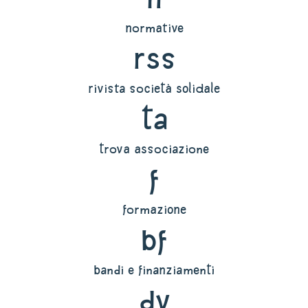
normative
rss
rivista società solidale
ta
trova associazione
f
formazione
bf
bandi e finanziamenti
dv