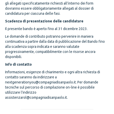
gli allegati specificatamente richiesti all’interno dei form
dovranno essere obbligatoriamente allegati al dossier di
candidatura per ciascuna delle fasi.
Scadenza di presentazione delle candidature
Il presente bando è aperto fino al 31 dicembre 2023.
Le domande di contributo potranno pervenire in maniera
continuativa a partire dalla data di pubblicazione del Bando fino
alla scadenza sopra indicata e saranno valutate
progressivamente, compatibilmente con le risorse ancora
disponibili.
Info di contatto
Informazioni, esigenze di chiarimento e ogni altra richiesta di
contatto saranno da indirizzare a
nextgenerationyou@compagniadisanpaolo.it. Per domande
tecniche sul percorso di compilazione on-line è possibile
utilizzare l’indirizzo
assistenzarol@compagniadisanpaolo.it.