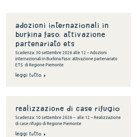
Adozioni internazionali in
Burkina Faso: attivazione
partenariato ETS
Scadenza: 30 settembre 2026 alle 12 – Adozioni
internazionali in Burkina Faso: attivazione partenariato
ETS di Regione Piemonte
Leggi tutto
Realizzazione di case rifugio
Scadenza: 10 settembre 2026 – alle 12 – Realizzazione
di case rifugio di Regione Piemonte
Leggi tutto