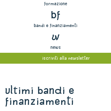
formazione
bf
bandi e finanziamenti
w
news
iscriviti alla newsletter
Ultimi bandi e
finanziamenti