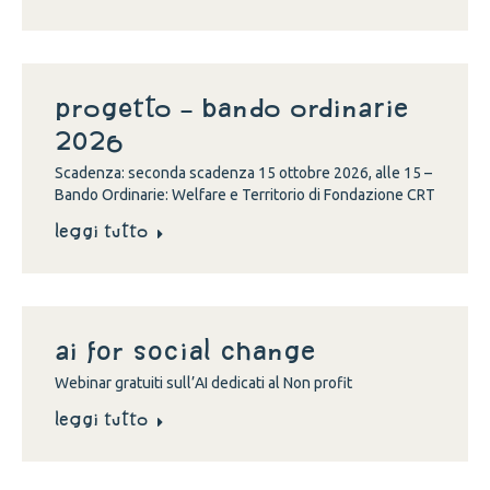
Progetto – Bando Ordinarie
2026
Scadenza: seconda scadenza 15 ottobre 2026, alle 15 –
Bando Ordinarie: Welfare e Territorio di Fondazione CRT
Leggi tutto
Ai for social change
Webinar gratuiti sull’AI dedicati al Non profit
Leggi tutto