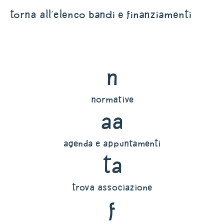
torna all'elenco bandi e finanziamenti
n
normative
aa
agenda e appuntamenti
ta
trova associazione
f