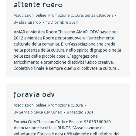
ATTENTE ROERO
Associazioni online
,
Promozione cultura
,
Senza categoria
By
Elisa Girardo
12 Dicembre 2024
AMAR di Monteu RoeroChi siamo AMAR ODV nasce nel
2012 a Monteu Roero per promuovere l’arricchimento
culturale della comunità. E’ un’associazione che crede
nella potenza della cultura, nello spirito di gruppo e nella
bellezza delle piccole cose. E’ aggregazione,
arricchimento e promozione di attività ludico creative.
L’obiettivo finale è sempre quello di coltivare la cultura…
Foravia OdV
Associazioni online
,
Promozione cultura
By
Servizio Civile Csv Cuneo
8 Maggio 2024
Foravia OdVChi siamo Codice Fiscale: 93039360040
Associazione Iscritta al RUNTS L’Associazione di
volontariato Foravia è nata ufficialmente nell’ottobre del