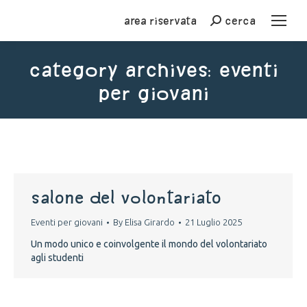
Area riservata
cerca
Cerca
Category Archives:
Eventi
per giovani
You are here:
Salone del volontariato
Eventi per giovani
By
Elisa Girardo
21 Luglio 2025
Un modo unico e coinvolgente il mondo del volontariato
agli studenti