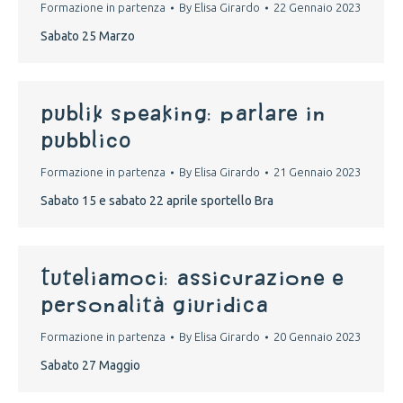
Formazione in partenza
By
Elisa Girardo
22 Gennaio 2023
Sabato 25 Marzo
publik speaking: parlare in
pubblico
Formazione in partenza
By
Elisa Girardo
21 Gennaio 2023
Sabato 15 e sabato 22 aprile sportello Bra
tuteliamoci: assicurazione e
personalità giuridica
Formazione in partenza
By
Elisa Girardo
20 Gennaio 2023
Sabato 27 Maggio