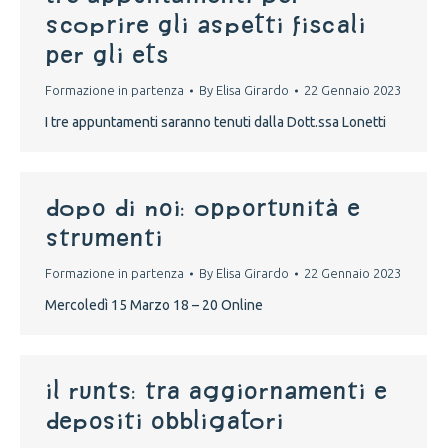
scoprire gli aspetti fiscali
per gli ETS
Formazione in partenza
By
Elisa Girardo
22 Gennaio 2023
I tre appuntamenti saranno tenuti dalla Dott.ssa Lonetti
dopo di noi: opportunità e
strumenti
Formazione in partenza
By
Elisa Girardo
22 Gennaio 2023
Mercoledì 15 Marzo 18 – 20 Online
Il runts: tra aggiornamenti e
depositi obbligatori