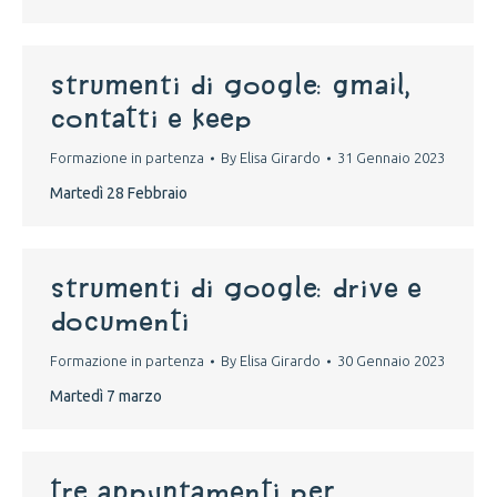
strumenti di google: gmail,
contatti e keep
Formazione in partenza
By
Elisa Girardo
31 Gennaio 2023
Martedì 28 Febbraio
strumenti di google: drive e
documenti
Formazione in partenza
By
Elisa Girardo
30 Gennaio 2023
Martedì 7 marzo
tre appuntamenti per