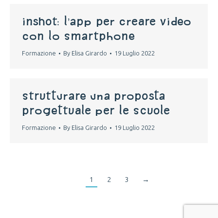
inshot: l’app per creare video
con lo smartphone
Formazione
By
Elisa Girardo
19 Luglio 2022
strutturare una proposta
progettuale per le scuole
Formazione
By
Elisa Girardo
19 Luglio 2022
1
2
3
→