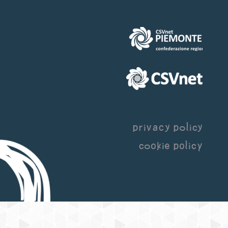
privacy policy
cookie policy