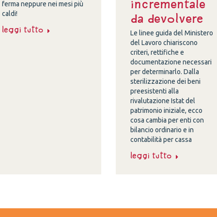
incrementale
ferma neppure nei mesi più
caldi!
da devolvere
Leggi tutto
Le linee guida del Ministero
del Lavoro chiariscono
criteri, rettifiche e
documentazione necessari
per determinarlo. Dalla
sterilizzazione dei beni
preesistenti alla
rivalutazione Istat del
patrimonio iniziale, ecco
cosa cambia per enti con
bilancio ordinario e in
contabilità per cassa
Leggi tutto