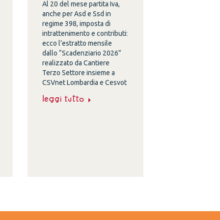
Al 20 del mese partita Iva,
anche per Asd e Ssd in
regime 398, imposta di
intrattenimento e contributi:
ecco l’estratto mensile
dallo “Scadenziario 2026”
realizzato da Cantiere
Terzo Settore insieme a
CSVnet Lombardia e Cesvot
Leggi tutto