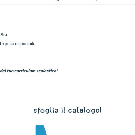
 Bra
 posti disponibili.
del tuo curriculum scolastico!
Sfoglia il catalogo!