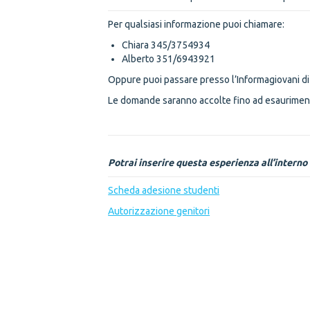
Per qualsiasi informazione puoi chiamare:
Chiara 345/3754934
Alberto 351/6943921
Oppure puoi passare presso l’Informagiovani di
Le domande saranno accolte fino ad esaurimento
Potrai inserire questa esperienza all’interno 
Scheda adesione studenti
Autorizzazione genitori