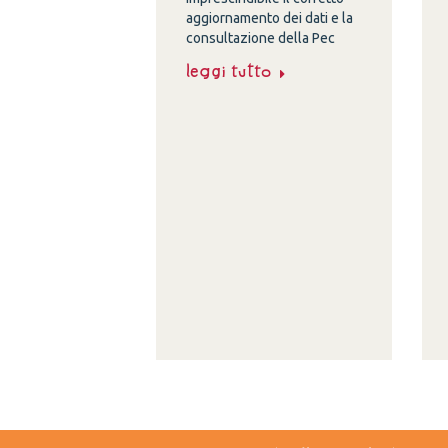
aggiornamento dei dati e la
consultazione della Pec
Leggi tutto