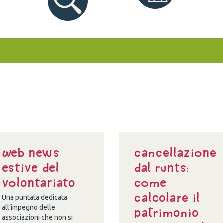
Web news
Cancellazione
estive del
dal Runts:
volontariato
come
calcolare il
Una puntata dedicata
all’impegno delle
patrimonio
associazioni che non si