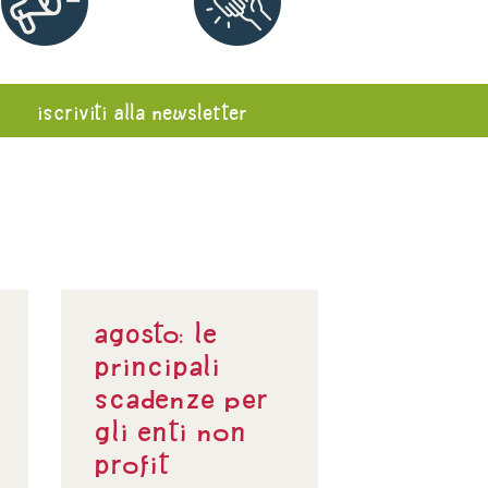
iscriviti alla newsletter
Agosto: le
principali
scadenze per
gli enti non
profit