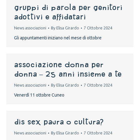
gruppi di parola per genitori
adottivi e affidatari
News associazioni
By
Elisa Girardo
7 Ottobre 2024
Gli appuntamenti iniziano nel mese di ottobre
Associazione Donna per
donna – 25 anni insieme a te
News associazioni
By
Elisa Girardo
7 Ottobre 2024
Venerdì 11 ottobre Cuneo
dis sex paura o cultura?
News associazioni
By
Elisa Girardo
7 Ottobre 2024