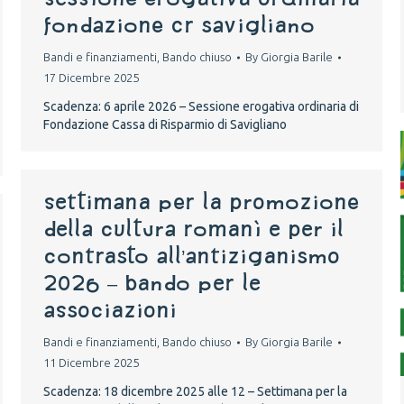
FONDAZIONE CR SAVIGLIANO
Bandi e finanziamenti
,
Bando chiuso
By
Giorgia Barile
17 Dicembre 2025
Scadenza: 6 aprile 2026 – Sessione erogativa ordinaria di
Fondazione Cassa di Risparmio di Savigliano
Settimana per la promozione
della cultura romanì e per il
contrasto all’antiziganismo
2026 – Bando per le
associazioni
Bandi e finanziamenti
,
Bando chiuso
By
Giorgia Barile
11 Dicembre 2025
Scadenza: 18 dicembre 2025 alle 12 – Settimana per la