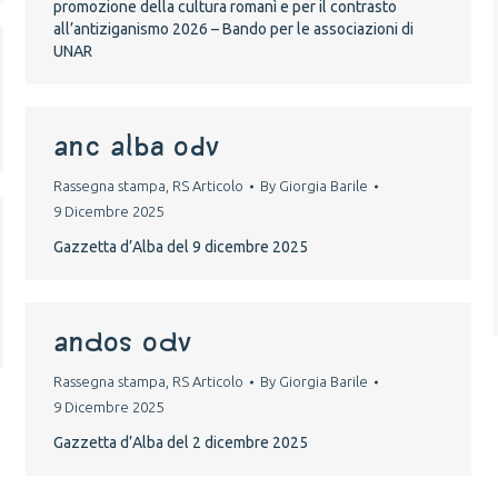
promozione della cultura romanì e per il contrasto
all’antiziganismo 2026 – Bando per le associazioni di
UNAR
ANC ALBA ODV
Rassegna stampa
,
RS Articolo
By
Giorgia Barile
9 Dicembre 2025
Gazzetta d’Alba del 9 dicembre 2025
ANDOS ODV
Rassegna stampa
,
RS Articolo
By
Giorgia Barile
9 Dicembre 2025
Gazzetta d’Alba del 2 dicembre 2025