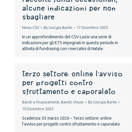
alcune indicazioni per non
sbagliare
News CSV
By
Giorgia Barile
17 Dicembre 2025
In un approfondimento del CSV Lazio una serie di
indicazioni per gli ETS impegnati in questo periodo in
attività di fundrasing con i mercatini di Natale
Terzo settore: online l’avviso
per progetti contro
sfruttamento e caporalato
Bandi e finanziamenti
,
Bando chiuso
By
Giorgia Barile
10 Dicembre 2025
Scadenza: 03 marzo 2026 – Terzo settore: online
l’avviso per progetti contro sfruttamento e caporalato