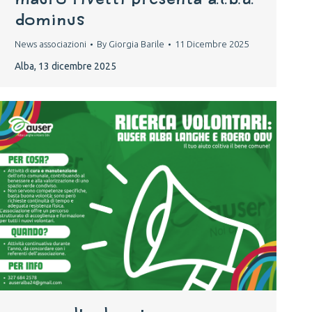
Dominus
News associazioni
By
Giorgia Barile
11 Dicembre 2025
Alba, 13 dicembre 2025