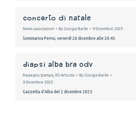
CONCERTO DI NATALE
News associazioni
By
Giorgia Barile
9 Dicembre 2025
Sommariva Perno, venerdì 26 dicembre alle 20.45
DIAPSI ALBA BRA ODV
Rassegna stampa
,
RS Articolo
By
Giorgia Barile
9 Dicembre 2025
Gazzetta d’Alba del 2 dicembre 2025