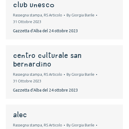
club unesco
Rassegna stampa
,
RS Articolo
By
Giorgia Barile
31 Ottobre 2023
Gazzetta d’Alba del 24 ottobre 2023
centro culturale san
bernardino
Rassegna stampa
,
RS Articolo
By
Giorgia Barile
31 Ottobre 2023
Gazzetta d’Alba del 24 ottobre 2023
alec
Rassegna stampa
,
RS Articolo
By
Giorgia Barile