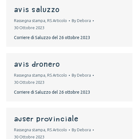
avis saluzzo
Rassegna stampa
,
RS Articolo
By
Debora
30 Ottobre 2023
Corriere di Saluzzo del 26 ottobre 2023
avis dronero
Rassegna stampa
,
RS Articolo
By
Debora
30 Ottobre 2023
Corriere di Saluzzo del 26 ottobre 2023
auser provinciale
Rassegna stampa
,
RS Articolo
By
Debora
30 Ottobre 2023