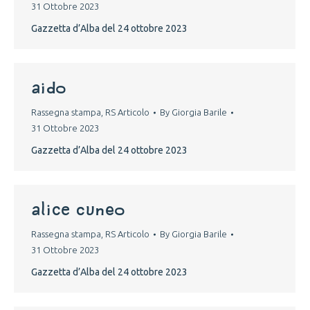
31 Ottobre 2023
Gazzetta d’Alba del 24 ottobre 2023
aido
Rassegna stampa
,
RS Articolo
By
Giorgia Barile
31 Ottobre 2023
Gazzetta d’Alba del 24 ottobre 2023
alice cuneo
Rassegna stampa
,
RS Articolo
By
Giorgia Barile
31 Ottobre 2023
Gazzetta d’Alba del 24 ottobre 2023