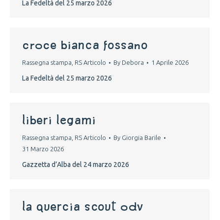
La Fedeltà del 25 marzo 2026
croce bianca fossano
Rassegna stampa
,
RS Articolo
By
Debora
1 Aprile 2026
La Fedeltà del 25 marzo 2026
liberi legami
Rassegna stampa
,
RS Articolo
By
Giorgia Barile
31 Marzo 2026
Gazzetta d’Alba del 24 marzo 2026
la quercia scout odv