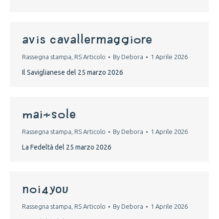
avis cavallermaggiore
Rassegna stampa
,
RS Articolo
By
Debora
1 Aprile 2026
Il Saviglianese del 25 marzo 2026
mai+sole
Rassegna stampa
,
RS Articolo
By
Debora
1 Aprile 2026
La Fedeltà del 25 marzo 2026
noi4you
Rassegna stampa
,
RS Articolo
By
Debora
1 Aprile 2026