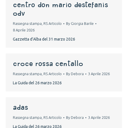
centro don mario destefanis
odv
Rassegna stampa
,
RS Articolo
By
Giorgia Barile
8 Aprile 2026
Gazzetta d’Alba del 31 marzo 2026
croce rossa centallo
Rassegna stampa
,
RS Articolo
By
Debora
3 Aprile 2026
La Guida del 26 marzo 2026
adas
Rassegna stampa
,
RS Articolo
By
Debora
3 Aprile 2026
La Guida del 26 marzo 2026