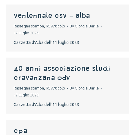
Ventennale CSV – Alba
Rassegna stampa
,
RS Articolo
By
Giorgia Barile
17 Luglio 2023
Gazzetta d’Alba dell’11 luglio 2023
40 ANNI ASSOCIAZIONE STUDI
CRAVANZANA ODV
Rassegna stampa
,
RS Articolo
By
Giorgia Barile
17 Luglio 2023
Gazzetta d’Alba dell’11 luglio 2023
CPA