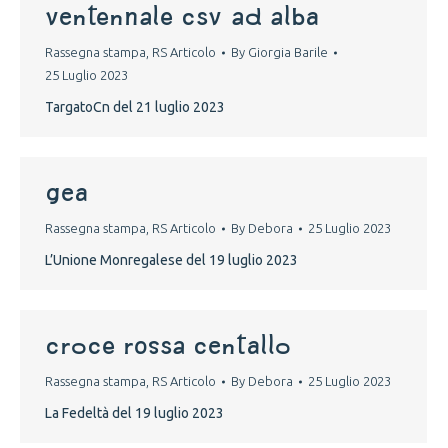
ventennale csv ad alba
Rassegna stampa
,
RS Articolo
By
Giorgia Barile
25 Luglio 2023
TargatoCn del 21 luglio 2023
Gea
Rassegna stampa
,
RS Articolo
By
Debora
25 Luglio 2023
L’Unione Monregalese del 19 luglio 2023
Croce Rossa Centallo
Rassegna stampa
,
RS Articolo
By
Debora
25 Luglio 2023
La Fedeltà del 19 luglio 2023