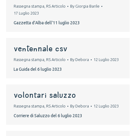
Rassegna stampa
,
RS Articolo
By
Giorgia Barile
17 Luglio 2023
Gazzetta d’Alba dell’11 luglio 2023
Ventennale Csv
Rassegna stampa
,
RS Articolo
By
Debora
12 Luglio 2023
La Guida del 6 luglio 2023
Volontari Saluzzo
Rassegna stampa
,
RS Articolo
By
Debora
12 Luglio 2023
Corriere di Saluzzo del 6 luglio 2023