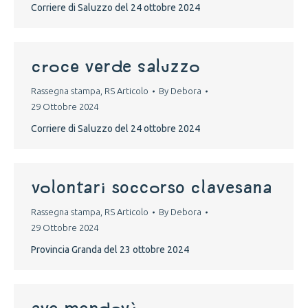
Corriere di Saluzzo del 24 ottobre 2024
croce verde saluzzo
Rassegna stampa
,
RS Articolo
By
Debora
29 Ottobre 2024
Corriere di Saluzzo del 24 ottobre 2024
volontari soccorso clavesana
Rassegna stampa
,
RS Articolo
By
Debora
29 Ottobre 2024
Provincia Granda del 23 ottobre 2024