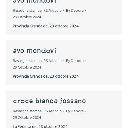
Avo Mondovì
Rassegna stampa
,
RS Articolo
By
Debora
29 Ottobre 2024
Provincia Granda del 23 ottobre 2024
Avo Mondovì
Rassegna stampa
,
RS Articolo
By
Debora
29 Ottobre 2024
Provincia Granda del 23 ottobre 2024
croce bianca fossano
Rassegna stampa
,
RS Articolo
By
Debora
29 Ottobre 2024
La Fedeltà del 23 ottobre 2024