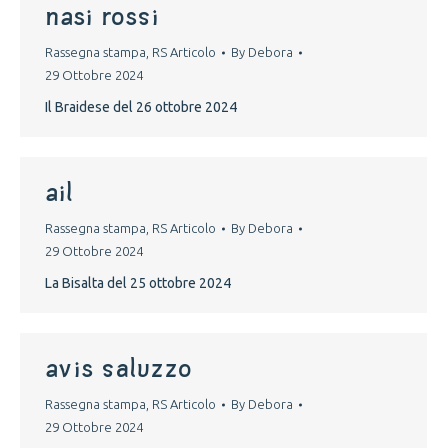
nasi rossi
Rassegna stampa
,
RS Articolo
By
Debora
29 Ottobre 2024
Il Braidese del 26 ottobre 2024
ail
Rassegna stampa
,
RS Articolo
By
Debora
29 Ottobre 2024
La Bisalta del 25 ottobre 2024
avis saluzzo
Rassegna stampa
,
RS Articolo
By
Debora
29 Ottobre 2024