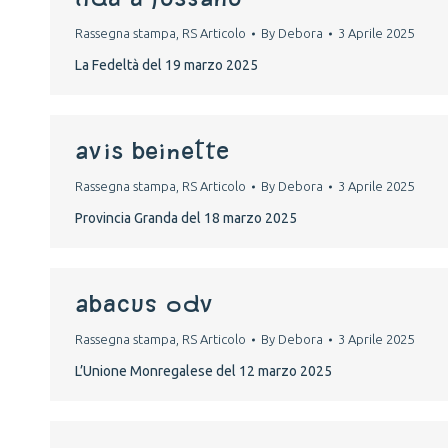
Rassegna stampa
,
RS Articolo
By
Debora
3 Aprile 2025
La Fedeltà del 19 marzo 2025
avis beinette
Rassegna stampa
,
RS Articolo
By
Debora
3 Aprile 2025
Provincia Granda del 18 marzo 2025
abacus odv
Rassegna stampa
,
RS Articolo
By
Debora
3 Aprile 2025
L’Unione Monregalese del 12 marzo 2025