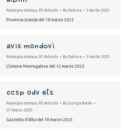
Rassegna stampa
,
RS Articolo
By
Debora
3 Aprile 2025
Provincia Granda del 18 marzo 2025
avis mondovì
Rassegna stampa
,
RS Articolo
By
Debora
3 Aprile 2025
L’Unione Monregalese del 12 marzo 2025
CCSP ODV ETS
Rassegna stampa
,
RS Articolo
By
Giorgia Barile
27 Marzo 2025
Gazzetta d’Alba del 18 marzo 2025