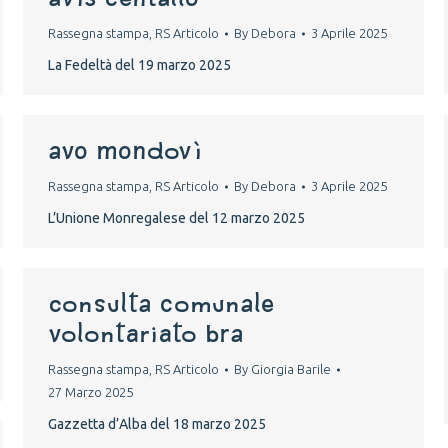
Rassegna stampa
,
RS Articolo
By
Debora
3 Aprile 2025
La Fedeltà del 19 marzo 2025
avo mondovì
Rassegna stampa
,
RS Articolo
By
Debora
3 Aprile 2025
L’Unione Monregalese del 12 marzo 2025
CONSULTA COMUNALE
VOLONTARIATO BRA
Rassegna stampa
,
RS Articolo
By
Giorgia Barile
27 Marzo 2025
Gazzetta d’Alba del 18 marzo 2025