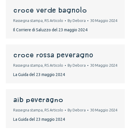
croce verde bagnolo
Rassegna stampa
,
RS Articolo
By
Debora
30 Maggio 2024
Il Corriere di Saluzzo del 23 maggio 2024
croce rossa peveragno
Rassegna stampa
,
RS Articolo
By
Debora
30 Maggio 2024
La Guida del 23 maggio 2024
aib peveragno
Rassegna stampa
,
RS Articolo
By
Debora
30 Maggio 2024
La Guida del 23 maggio 2024