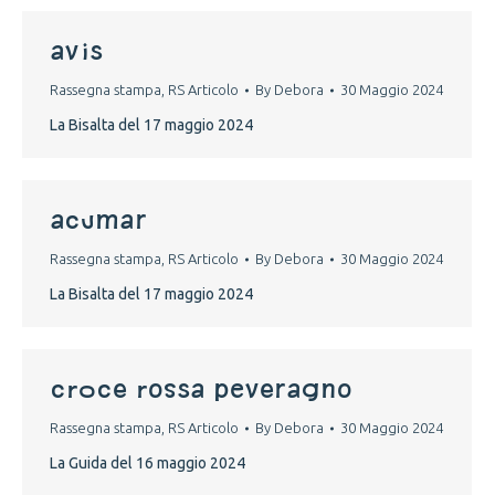
avis
Rassegna stampa
,
RS Articolo
By
Debora
30 Maggio 2024
La Bisalta del 17 maggio 2024
acumar
Rassegna stampa
,
RS Articolo
By
Debora
30 Maggio 2024
La Bisalta del 17 maggio 2024
croce rossa peveragno
Rassegna stampa
,
RS Articolo
By
Debora
30 Maggio 2024
La Guida del 16 maggio 2024