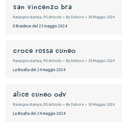
san vincenzo bra
Rassegna stampa
,
RS Articolo
By
Debora
30 Maggio 2024
Il Braidese del 25 maggio 2024
croce rossa cuneo
Rassegna stampa
,
RS Articolo
By
Debora
30 Maggio 2024
La Bisalta del 24 maggio 2024
alice cuneo odv
Rassegna stampa
,
RS Articolo
By
Debora
30 Maggio 2024
La Bisalta del 24 maggio 2024